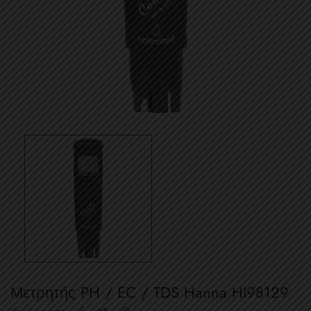
Μετρητής PH / EC / TDS Hanna HI98129