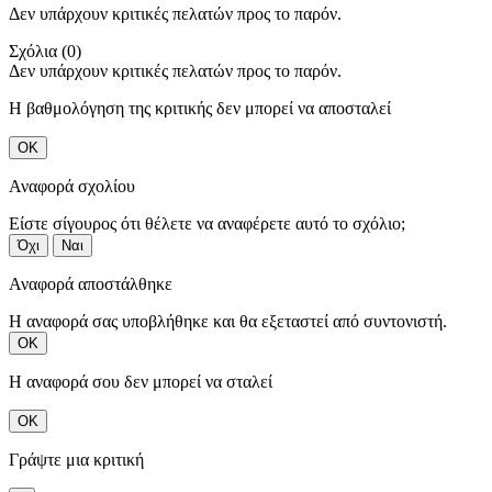
Δεν υπάρχουν κριτικές πελατών προς το παρόν.
Σχόλια (0)
Δεν υπάρχουν κριτικές πελατών προς το παρόν.
Η βαθμολόγηση της κριτικής δεν μπορεί να αποσταλεί
ΟΚ
Αναφορά σχολίου
Είστε σίγουρος ότι θέλετε να αναφέρετε αυτό το σχόλιο;
Όχι
Ναι
Αναφορά αποστάλθηκε
Η αναφορά σας υποβλήθηκε και θα εξεταστεί από συντονιστή.
ΟΚ
Η αναφορά σου δεν μπορεί να σταλεί
ΟΚ
Γράψτε μια κριτική