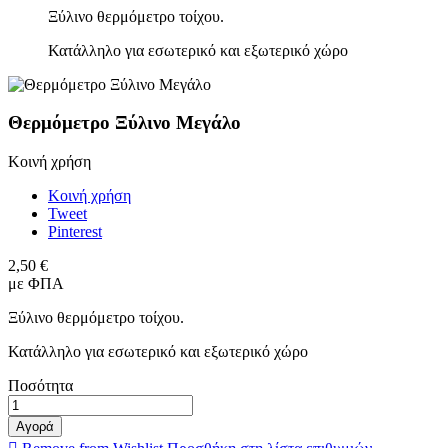
Ξύλινο θερμόμετρο τοίχου.
Κατάλληλο για εσωτερικό και εξωτερικό χώρο
Θερμόμετρο Ξύλινο Μεγάλο
Κοινή χρήση
Κοινή χρήση
Tweet
Pinterest
2,50 €
με ΦΠΑ
Ξύλινο θερμόμετρο τοίχου.
Κατάλληλο για εσωτερικό και εξωτερικό χώρο
Ποσότητα
Αγορά