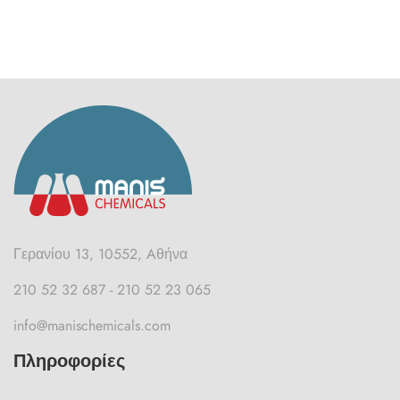
Γερανίου 13, 10552, Aθήνα
210 52 32 687 - 210 52 23 065
info@manischemicals.com
Πληροφορίες