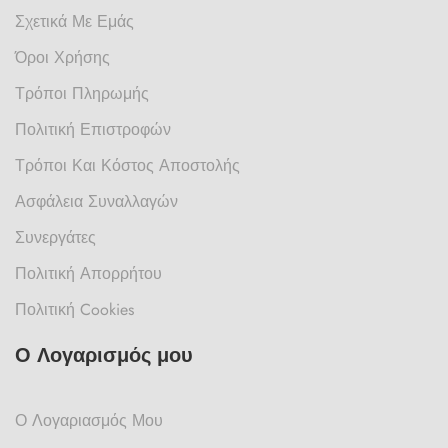
Σχετικά Με Εμάς
Όροι Χρήσης
Τρόποι Πληρωμής
Πολιτική Επιστροφών
Τρόποι Και Κόστος Αποστολής
Ασφάλεια Συναλλαγών
Συνεργάτες
Πολιτική Απορρήτου
Πολιτική Cookies
Ο Λογαρισμός μου
Ο Λογαριασμός Μου