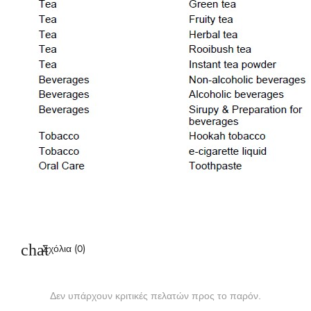
Σχόλια (0)
Δεν υπάρχουν κριτικές πελατών προς το παρόν.