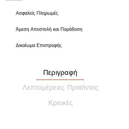
Ασφαλείς Πληρωμές
Άμεση Αποστολή και Παράδοση
Δικαίωμα Επιστροφής
Περιγραφή
Λεπτομέρειες Προϊόντος
Κριτικές