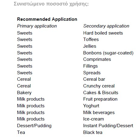
Συνιστώμενο ποσοστό χρήσης: