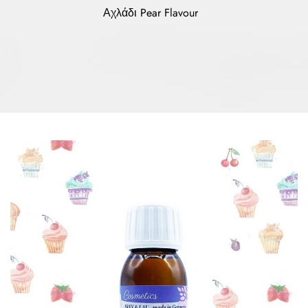
Αχλάδι Pear Flavour