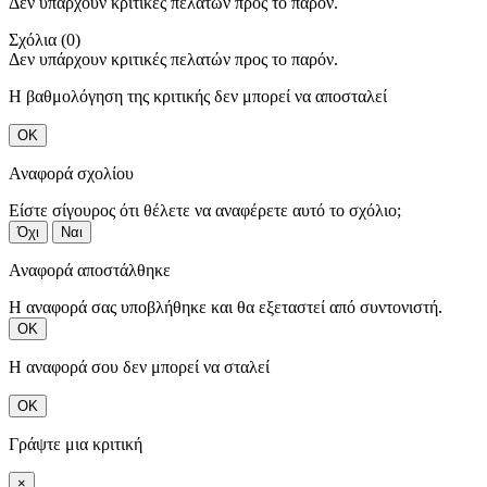
Δεν υπάρχουν κριτικές πελατών προς το παρόν.
Σχόλια (0)
Δεν υπάρχουν κριτικές πελατών προς το παρόν.
Η βαθμολόγηση της κριτικής δεν μπορεί να αποσταλεί
ΟΚ
Αναφορά σχολίου
Είστε σίγουρος ότι θέλετε να αναφέρετε αυτό το σχόλιο;
Όχι
Ναι
Αναφορά αποστάλθηκε
Η αναφορά σας υποβλήθηκε και θα εξεταστεί από συντονιστή.
ΟΚ
Η αναφορά σου δεν μπορεί να σταλεί
ΟΚ
Γράψτε μια κριτική
×