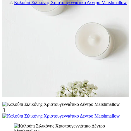
Καλούπι Σιλικόνης Χριστουγεννιάτικο Δέντρο Marshmallow
