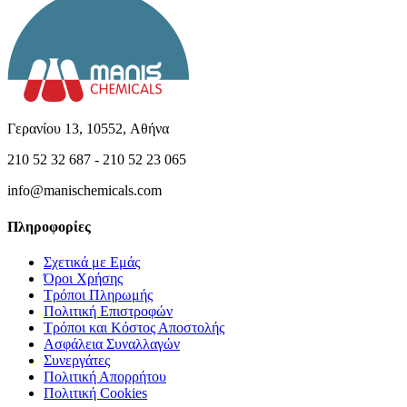
Γερανίου 13, 10552, Aθήνα
210 52 32 687 - 210 52 23 065
info@manischemicals.com
Πληροφορίες
Σχετικά με Εμάς
Όροι Χρήσης
Τρόποι Πληρωμής
Πολιτική Επιστροφών
Τρόποι και Κόστος Αποστολής
Ασφάλεια Συναλλαγών
Συνεργάτες
Πολιτική Απορρήτου
Πολιτική Cookies