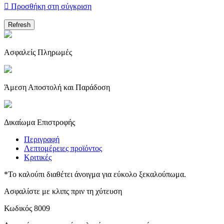

Προσθήκη στη σύγκριση
Ασφαλείς Πληρωμές
Άμεση Αποστολή και Παράδοση
Δικαίωμα Επιστροφής
Περιγραφή
Λεπτομέρειες προϊόντος
Κριτικές
*Το καλούπι διαθέτει άνοιγμα για εύκολο ξεκαλούπωμα.
Ασφαλίστε με κλιπς πριν τη χύτευση
Κωδικός
8009