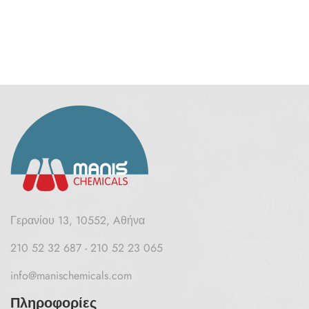
Γερανίου 13, 10552, Aθήνα
210 52 32 687 - 210 52 23 065
info@manischemicals.com
Πληροφορίες