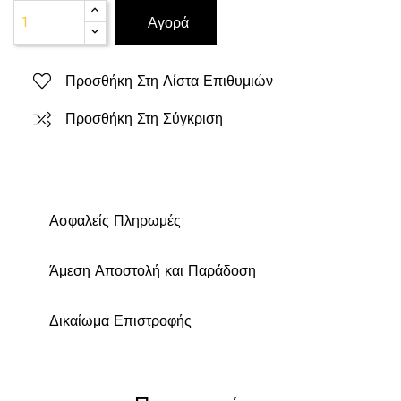
Αγορά
Προσθήκη Στη Λίστα Επιθυμιών
Προσθήκη Στη Σύγκριση
Ασφαλείς Πληρωμές
Άμεση Αποστολή και Παράδοση
Δικαίωμα Επιστροφής