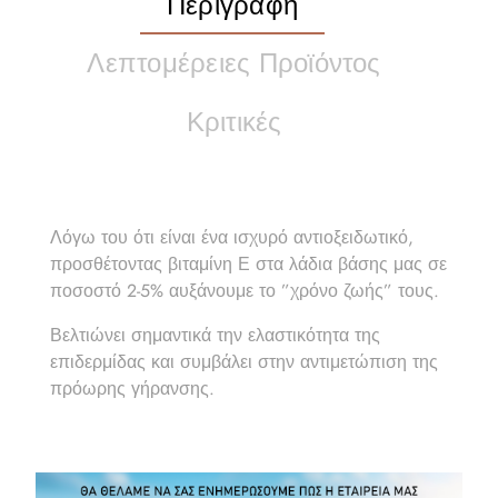
Περιγραφή
Λεπτομέρειες Προϊόντος
Κριτικές
Λόγω του ότι είναι ένα ισχυρό αντιοξειδωτικό,
προσθέτοντας βιταμίνη Ε στα λάδια βάσης μας σε
ποσοστό 2-5% αυξάνουμε το ”χρόνο ζωής” τους.
Βελτιώνει σημαντικά την ελαστικότητα της
επιδερμίδας και συμβάλει στην αντιμετώπιση της
πρόωρης γήρανσης.