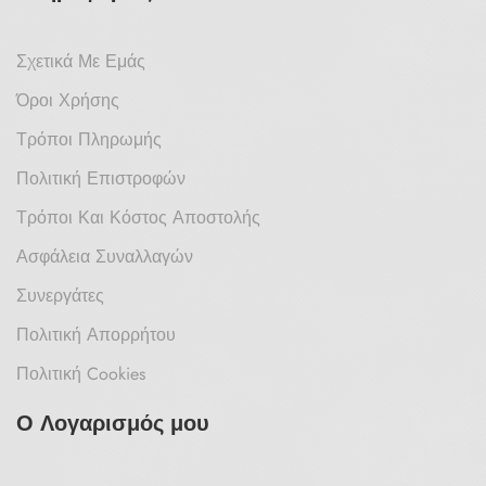
Σχετικά Με Εμάς
Όροι Χρήσης
Τρόποι Πληρωμής
Πολιτική Επιστροφών
Τρόποι Και Κόστος Αποστολής
Ασφάλεια Συναλλαγών
Συνεργάτες
Πολιτική Απορρήτου
Πολιτική Cookies
Ο Λογαρισμός μου