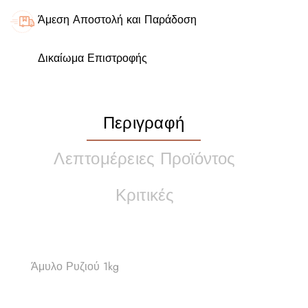
Άμεση Αποστολή και Παράδοση
Δικαίωμα Επιστροφής
Περιγραφή
Λεπτομέρειες Προϊόντος
Κριτικές
Άμυλο Ρυζιού 1kg