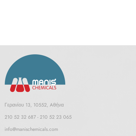
Γερανίου 13, 10552, Aθήνα
210 52 32 687 - 210 52 23 065
info@manischemicals.com