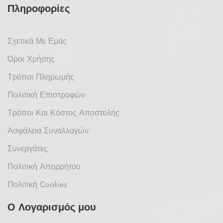
Πληροφορίες
Σχετικά Με Εμάς
Όροι Χρήσης
Τρόποι Πληρωμής
Πολιτική Επιστροφών
Τρόποι Και Κόστος Αποστολής
Ασφάλεια Συναλλαγών
Συνεργάτες
Πολιτική Απορρήτου
Πολιτική Cookies
Ο Λογαρισμός μου