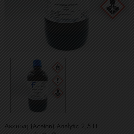
Ακετόνη (Aceton) Analytic 2,5 Lt